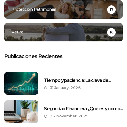
Protección Patrimonial
17
Retiro
16
Publicaciones Recientes
Tiempo y paciencia: La clave de...
31 January, 2026
Seguridad Financiera ¿Qué es y como...
26 November, 2025