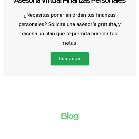
Asesoría Virtual Finanzas Personales
¿Necesitas poner en orden tus finanzas
personales? Solicita una asesoría gratuita, y
diseña un plan que te permita cumplir tus
metas.
Contactar
Blog