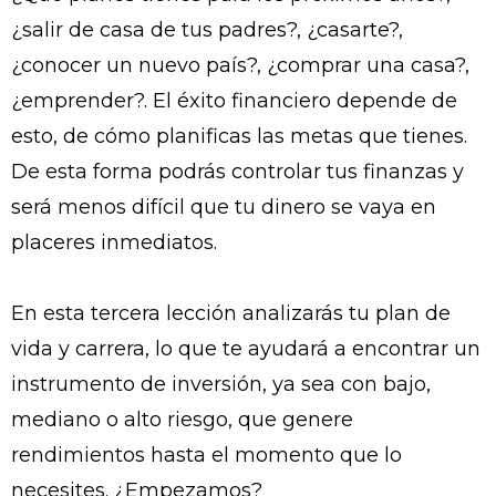
¿salir de casa de tus padres?, ¿casarte?,
¿conocer un nuevo país?, ¿comprar una casa?,
¿emprender?. El éxito financiero depende de
esto, de cómo planificas las metas que tienes.
De esta forma podrás controlar tus finanzas y
será menos difícil que tu dinero se vaya en
placeres inmediatos.
En esta tercera lección analizarás tu plan de
vida y carrera, lo que te ayudará a encontrar un
instrumento de inversión, ya sea con bajo,
mediano o alto riesgo, que genere
rendimientos hasta el momento que lo
necesites. ¿Empezamos?