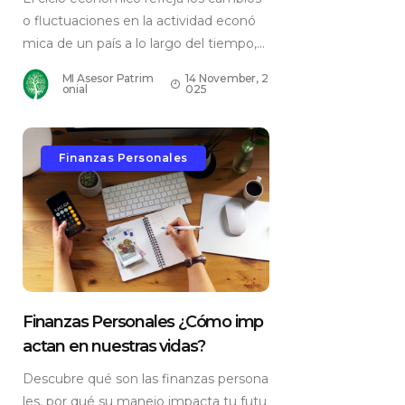
o fluctuaciones en la actividad econó
mica de un país a lo largo del tiempo,...
MI Asesor Patrim
14 November, 2
onial
025
Finanzas Personales
Finanzas Personales ¿Cómo imp
actan en nuestras vidas?
Descubre qué son las finanzas persona
les, por qué su manejo impacta tu futu