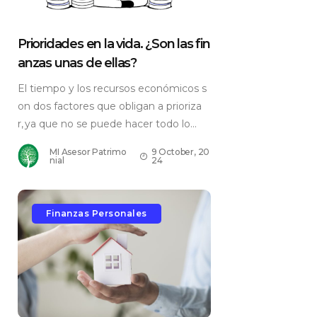
Prioridades en la vida. ¿Son las fin
anzas unas de ellas?
El tiempo y los recursos económicos s
on dos factores que obligan a prioriza
r, ya que no se puede hacer todo lo...
MI Asesor Patrimo
9 October, 20
nial
24
Finanzas Personales