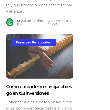
ro y qué hábitos puedes desarrollar par
a alcanzar...
MI Asesor Patrimo
28 October, 2
nial
025
Finanzas Personales
Cómo entender y manejar el ries
go en tus inversiones
Entiende qué es el riesgo en las inversi
ones, cómo identificar tu tolerancia y q