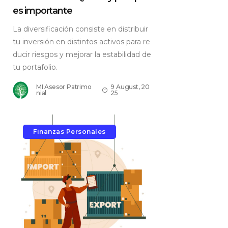
es importante
La diversificación consiste en distribuir
tu inversión en distintos activos para re
ducir riesgos y mejorar la estabilidad de
tu portafolio.
MI Asesor Patrimo
9 August, 20
nial
25
Finanzas Personales