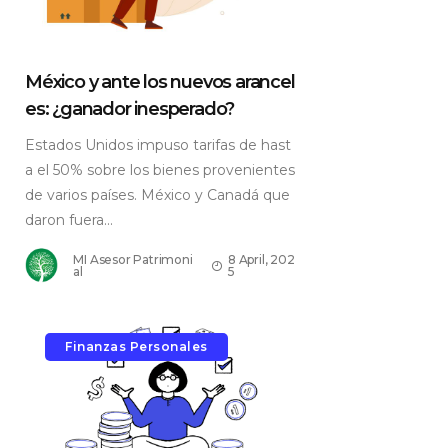
México y ante los nuevos arancel
es: ¿ganador inesperado?
Estados Unidos impuso tarifas de hast
a el 50% sobre los bienes provenientes
de varios países. México y Canadá que
daron fuera...
MI Asesor Patrimoni
8 April, 202
al
5
Finanzas Personales