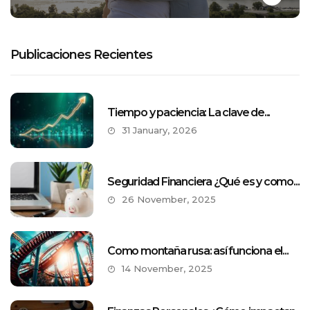
Publicaciones Recientes
Tiempo y paciencia: La clave de...
31 January, 2026
Seguridad Financiera ¿Qué es y como...
26 November, 2025
Como montaña rusa: así funciona el...
14 November, 2025