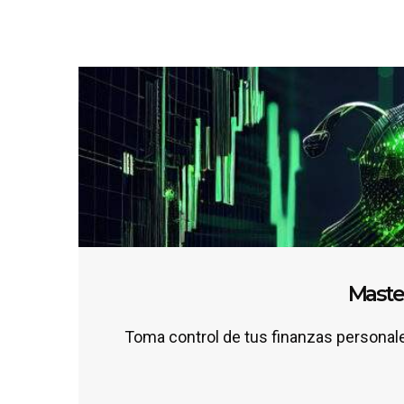
Master
Toma control de tus finanzas personale