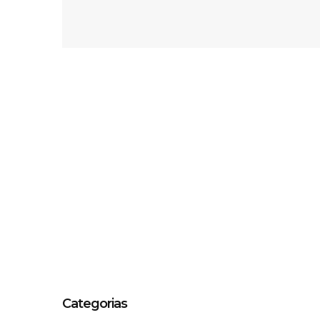
Categorias