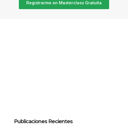
Registrarme en Masterclass Gratuita
Publicaciones Recientes