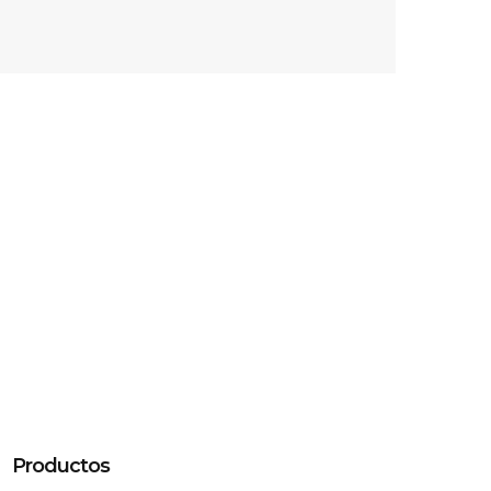
Productos