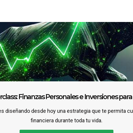
class: Finanzas Personales e Inversiones par
s diseñando desde hoy una estrategia que te permita cump
financiera durante toda tu vida.