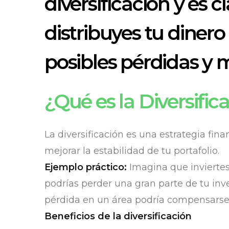
diversificación y es cl
distribuyes tu dinero
posibles pérdidas y 
¿Qué es la Diversific
La diversificación es una estrategia fina
mejorar la estabilidad de tu portafolio.
Ejemplo práctico:
Imagina que inviertes
podrías perder una gran parte de tu inver
pérdida en un área podría compensarse 
Beneficios de la diversificación