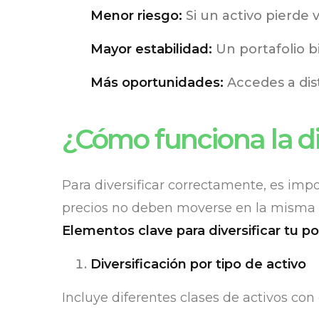
Menor riesgo:
Si un activo pierde v
Mayor estabilidad:
Un portafolio bi
Más oportunidades:
Accedes a dis
¿Cómo funciona la di
Para diversificar correctamente, es impo
precios no deben moverse en la misma 
Elementos clave para diversificar tu por
Diversificación por tipo de activo
Incluye diferentes clases de activos con 