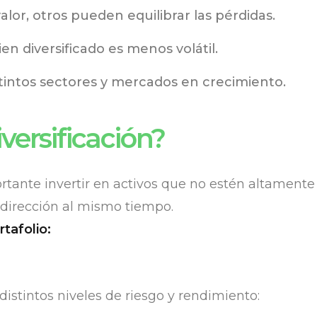
alor, otros pueden equilibrar las pérdidas.
en diversificado es menos volátil.
tintos sectores y mercados en crecimiento.
versificación?
rtante invertir en activos que no estén altamente 
dirección al mismo tiempo.
tafolio:
distintos niveles de riesgo y rendimiento: