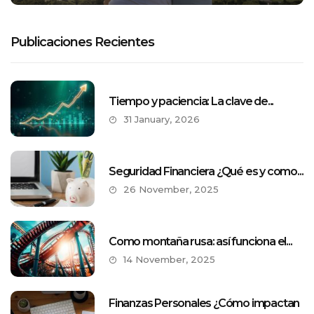
Publicaciones Recientes
Tiempo y paciencia: La clave de...
31 January, 2026
Seguridad Financiera ¿Qué es y como...
26 November, 2025
Como montaña rusa: así funciona el...
14 November, 2025
Finanzas Personales ¿Cómo impactan