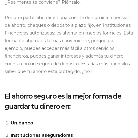
¿Realmente te conviene? Piénsalo.
Por otra parte, ahorrar en una cuenta de nómina o pensión,
de ahorro, cheques o depósito a plazo fijo, en Instituciones
Financieras autorizadas; es ahorrar en medios formales. Esta
forma de ahorro es la más conveniente, porque por
ejemplo, puedes acceder más fácil a otros servicios
financieros, puedes ganar intereses y además tu dinero
cuenta con un seguro de depósito. Estarías más tranquilo al
saber que tu ahorro está protegido, ¿no?
El ahorro seguro es la mejor forma de
guardar tu dinero en:
Un banco
Instituciones aseguradoras