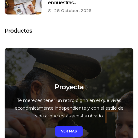
en nuestras...
28 October, 2025
Productos
Proyecta
Te mereces tener un retiro digno en el que vivas
económicamente independiente y con el estilo de
vida al que estás acostumbrado
VER MAS