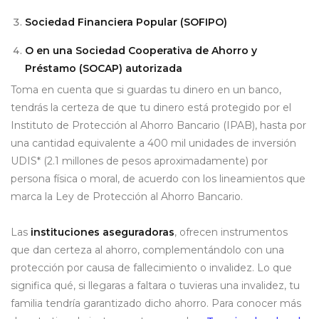
Sociedad Financiera Popular (SOFIPO)
O en una Sociedad Cooperativa de Ahorro y
Préstamo (SOCAP) autorizada
Toma en cuenta que si guardas tu dinero en un banco,
tendrás la certeza de que tu dinero está protegido por el
Instituto de Protección al Ahorro Bancario (IPAB), hasta por
una cantidad equivalente a 400 mil unidades de inversión
UDIS* (2.1 millones de pesos aproximadamente) por
persona física o moral, de acuerdo con los lineamientos que
marca la Ley de Protección al Ahorro Bancario.
Las
instituciones aseguradoras
, ofrecen instrumentos
que dan certeza al ahorro, complementándolo con una
protección por causa de fallecimiento o invalidez. Lo que
significa qué, si llegaras a faltara o tuvieras una invalidez, tu
familia tendría garantizado dicho ahorro. Para conocer más