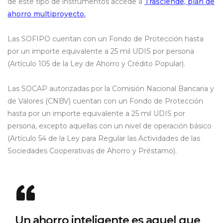
de este tipo de instrumentos accede a
Trasciende, plan de
ahorro multiproyecto.
Las SOFIPO cuentan con un Fondo de Protección hasta
por un importe equivalente a 25 mil UDIS por persona
(Artículo 105 de la Ley de Ahorro y Crédito Popular).
Las SOCAP autorizadas por la Comisión Nacional Bancaria y
de Valores (CNBV) cuentan con un Fondo de Protección
hasta por un importe equivalente a 25 mil UDIS por
persona, excepto aquellas con un nivel de operación básico
(Artículo 54 de la Ley para Regular las Actividades de las
Sociedades Cooperativas de Ahorro y Préstamo).
Un ahorro inteligente es aquel que