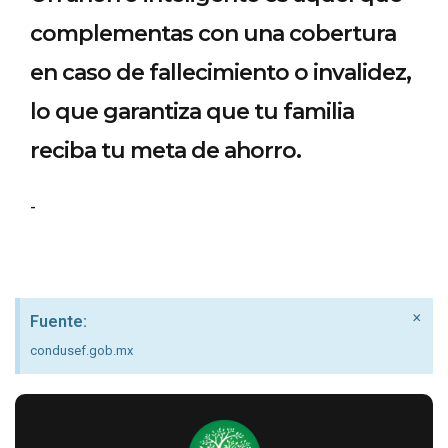
complementas con una cobertura
en caso de fallecimiento o invalidez,
lo que garantiza que tu familia
reciba tu meta de ahorro.
-
×
Fuente:
condusef.gob.mx