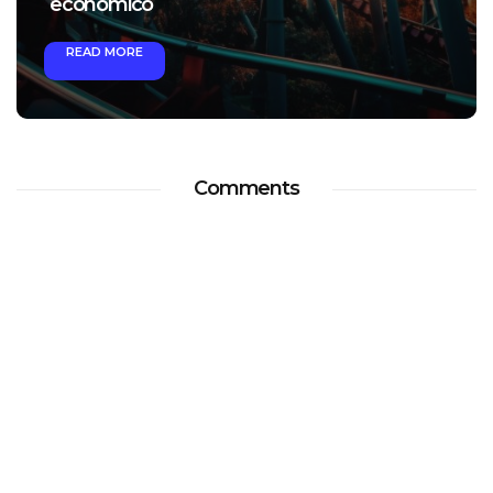
económico
READ MORE
Comments