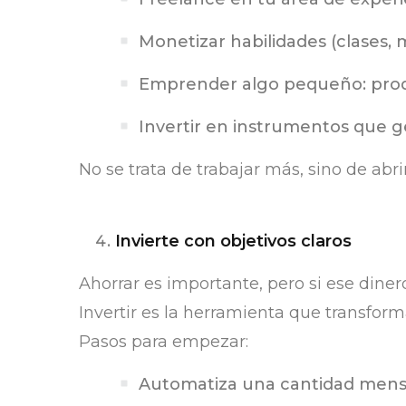
Monetizar habilidades (clases, 
Emprender algo pequeño: produ
Invertir en instrumentos que 
No se trata de trabajar más, sino de abri
Invierte con objetivos claros
Ahorrar es importante, pero si ese diner
Invertir es la herramienta que transform
Pasos para empezar:
Automatiza una cantidad mensu