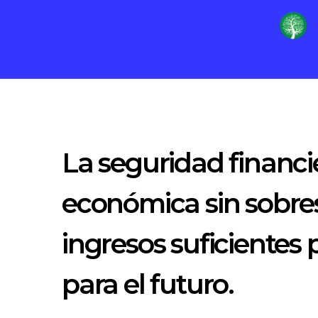
La seguridad financi
económica sin sobres
ingresos suficientes 
para el futuro.