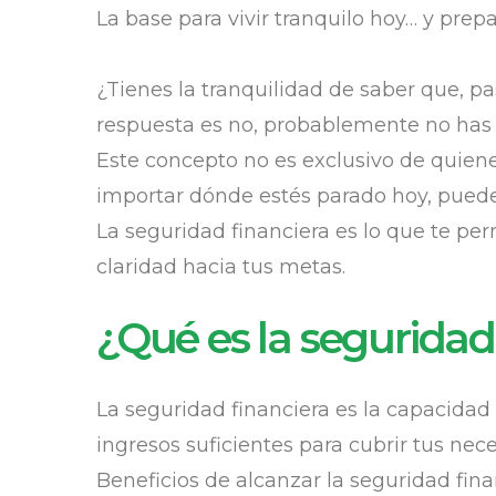
La base para vivir tranquilo hoy… y pre
¿Tienes la tranquilidad de saber que, pa
respuesta es no, probablemente no has
Este concepto no es exclusivo de quiene
importar dónde estés parado hoy, puede
La seguridad financiera es lo que te per
claridad hacia tus metas.
¿Qué es la seguridad
La seguridad financiera es la capacidad
ingresos suficientes para cubrir tus nece
Beneficios de alcanzar la seguridad fina