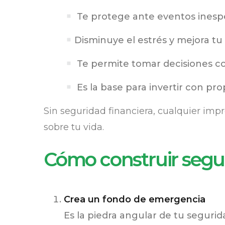
Te protege ante eventos inesp
Disminuye el estrés y mejora tu
Te permite tomar decisiones con
Es la base para invertir con pro
Sin seguridad financiera, cualquier imp
sobre tu vida.
Cómo construir segur
Crea un fondo de emergencia
Es la piedra angular de tu segurid