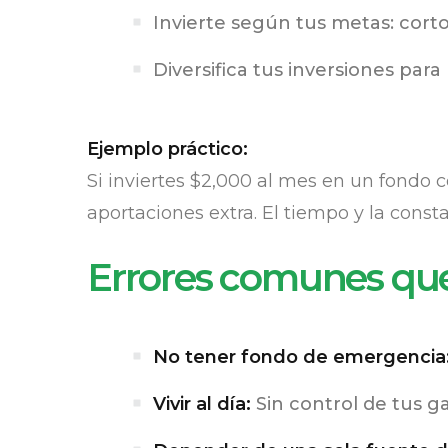
Invierte según tus metas: corto
Diversifica tus inversiones para 
Ejemplo práctico:
Si inviertes $2,000 al mes en un fondo 
aportaciones extra. El tiempo y la consta
Errores comunes que
No tener fondo de emergencia
Vivir al día:
Sin control de tus ga