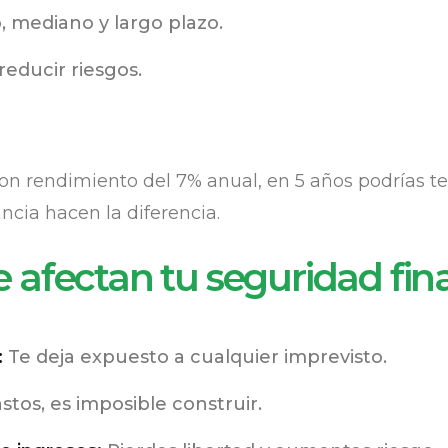
, mediano y largo plazo.
reducir riesgos.
con rendimiento del 7% anual, en 5 años podrías t
ncia hacen la diferencia.
 afectan tu seguridad fin
:
Te deja expuesto a cualquier imprevisto.
stos, es imposible construir.