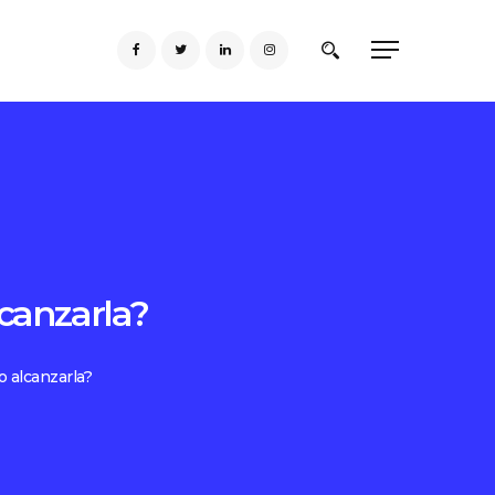
canzarla?
 alcanzarla?