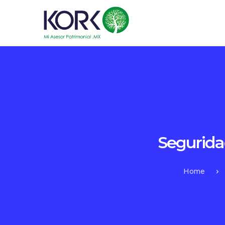
Segurida
Home