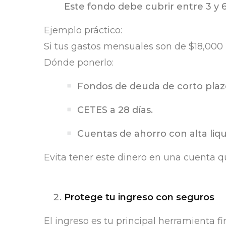
Este fondo debe cubrir entre 3 y 6
Ejemplo práctico:
Si tus gastos mensuales son de $18,000 
Dónde ponerlo:
Fondos de deuda de corto plaz
CETES a 28 días.
Cuentas de ahorro con alta liqu
Evita tener este dinero en una cuenta qu
Protege tu ingreso con seguros
El ingreso es tu principal herramienta fi