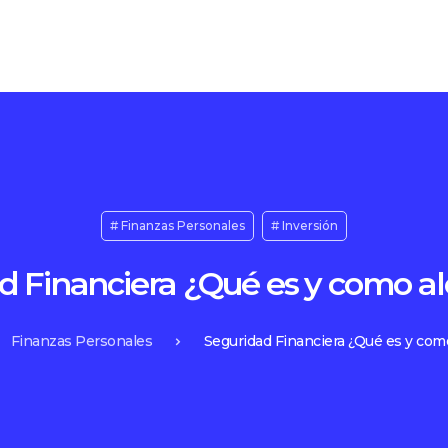
Finanzas Personales
Inversión
d Financiera ¿Qué es y como al
Finanzas Personales
Seguridad Financiera ¿Qué es y como