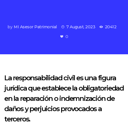
by
MI Asesor Patrimonial
7 August, 2023
20412
0
La responsabilidad civil es una figura
jurídica que establece la obligatoriedad
en la reparación o indemnización de
daños y perjuicios provocados a
terceros.