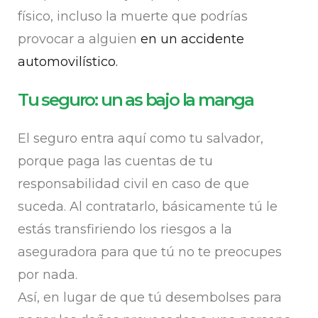
físico, incluso la muerte que podrías
provocar a alguien
en un accidente
automovilístico
.
Tu seguro: un as bajo la manga
El seguro entra aquí como tu salvador,
porque paga las cuentas de tu
responsabilidad civil en caso de que
suceda. Al contratarlo, básicamente tú le
estás transfiriendo los riesgos a la
aseguradora para que tú no te preocupes
por nada.
Así, en lugar de que tú desembolses para