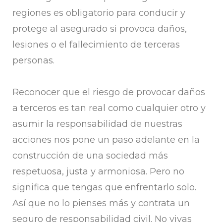
regiones es obligatorio para conducir y
protege al asegurado si provoca daños,
lesiones o el fallecimiento de terceras
personas.
Reconocer que el riesgo de provocar daños
a terceros es tan real como cualquier otro y
asumir la responsabilidad de nuestras
acciones nos pone un paso adelante en la
construcción de una sociedad más
respetuosa, justa y armoniosa. Pero no
significa que tengas que enfrentarlo solo.
Así que no lo pienses más y contrata un
seguro de responsabilidad civil. No vivas