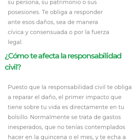
su persona, su patrimonio o sus
posesiones. Te obliga a responder
ante esos daños, sea de manera
cívica y consensuada o por la fuerza
legal.
¿Cómo te afecta la responsabilidad
civil?
Puesto que la responsabilidad civil te obliga
a reparar el daño, el primer impacto que
tiene sobre tu vida es directamente en tu
bolsillo. Normalmente se trata de gastos
inesperados, que no tenías contemplados
hacer en la quincena o el mes, y te echa a