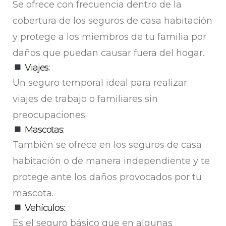
Se ofrece con frecuencia dentro de la
cobertura de los seguros de casa habitación
y protege a los miembros de tu familia por
daños que puedan causar fuera del hogar.
Viajes:
Un seguro temporal ideal para realizar
viajes de trabajo o familiares sin
preocupaciones.
Mascotas:
También se ofrece en los seguros de casa
habitación o de manera independiente y te
protege ante los daños provocados por tu
mascota.
Vehículos:
Es el seguro básico que en algunas