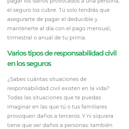
pagar los daños provocados a una persona,
el seguro los cubre. Tú solo tendrás que
asegurarte de pagar el deducible y
mantenerte al día con el pago mensual,
trimestral o anual de tu prima.
Varios tipos de responsabilidad civil
en los seguros
¿Sabes cuántas situaciones de
responsabilidad civil existen en la vida?
Todas las situaciones que te puedas
imaginar en las que tú o tus familiares
provoquen daños a terceros. Y ni siquiera
tiene que ser daños a personas: también