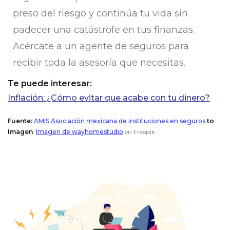
preso del riesgo y continúa tu vida sin
padecer una catástrofe en tus finanzas.
Acércate a un agente de seguros
para
recibir toda la asesoría que necesitas.
Te puede interesar:
Inflación: ¿Cómo evitar que acabe con tu dinero?
Fuente:
AMIS Asociación mexicana de instituciones en seguros
to
Imagen
:
Imagen de wayhomestudio
en Freepik