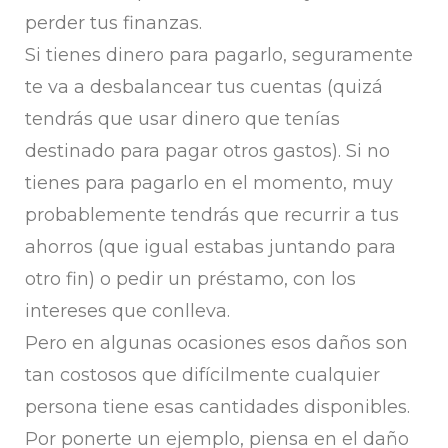
perder tus finanzas.
Si tienes dinero para pagarlo, seguramente
te va a desbalancear tus cuentas (quizá
tendrás que usar dinero que tenías
destinado para pagar otros gastos). Si no
tienes para pagarlo en el momento, muy
probablemente tendrás que recurrir a tus
ahorros (que igual estabas juntando para
otro fin) o pedir un préstamo, con los
intereses que conlleva.
Pero en algunas ocasiones esos daños son
tan costosos que difícilmente cualquier
persona tiene esas cantidades disponibles.
Por ponerte un ejemplo, piensa en el daño