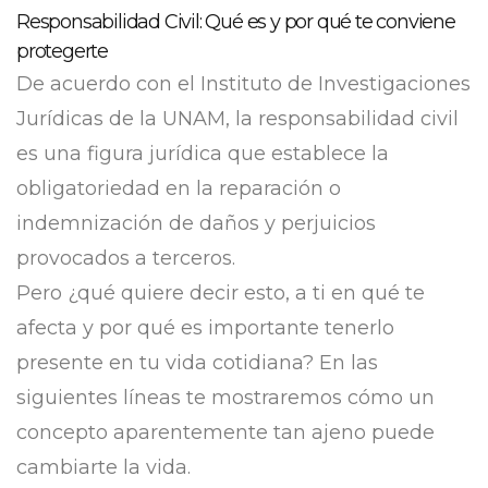
Responsabilidad Civil: Qué es y por qué te conviene
protegerte
De acuerdo con el
Instituto de Investigaciones
Jurídicas de la UNAM
, la responsabilidad civil
es una figura jurídica que establece la
obligatoriedad en la reparación o
indemnización de daños y perjuicios
provocados a terceros.
Pero ¿qué quiere decir esto, a ti en qué te
afecta y por qué es importante tenerlo
presente en tu vida cotidiana? En las
siguientes líneas te mostraremos cómo un
concepto aparentemente tan ajeno puede
cambiarte la vida.