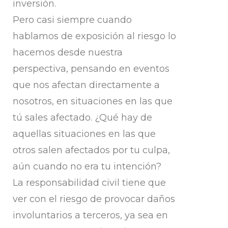
inversión.
Pero casi siempre cuando
hablamos de exposición al riesgo lo
hacemos desde nuestra
perspectiva, pensando en eventos
que nos afectan directamente a
nosotros, en situaciones en las que
tú sales afectado. ¿Qué hay de
aquellas situaciones en las que
otros salen afectados por tu culpa,
aún cuando no era tu intención?
La responsabilidad civil tiene que
ver con el riesgo de provocar daños
involuntarios
a terceros, ya sea en