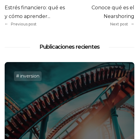
Estrés financiero: qué es
Conoce qué es el
y cómo aprender...
Nearshoring
Previous post
Next post
Publicaciones recientes
inversion