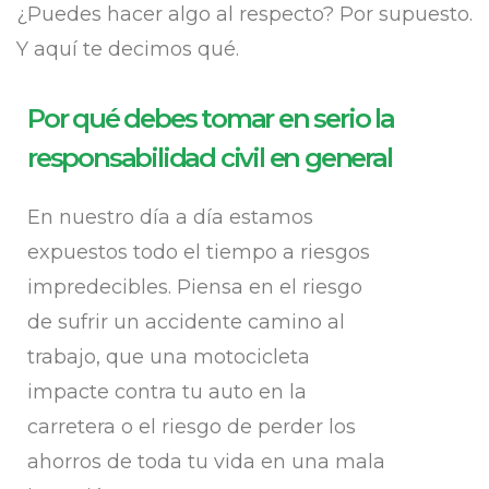
¿Puedes hacer algo al respecto? Por supuesto.
Y aquí te decimos qué.
Por qué debes tomar en serio la
responsabilidad civil en general
En nuestro día a día estamos
expuestos todo el tiempo a riesgos
impredecibles. Piensa en el riesgo
de sufrir un accidente camino al
trabajo, que una motocicleta
impacte contra tu auto en la
carretera o el riesgo de perder los
ahorros de toda tu vida en una mala