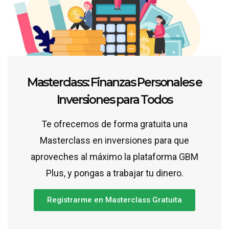
Masterclass: Finanzas Personales e
Inversiones para Todos
Te ofrecemos de forma gratuita una
Masterclass en inversiones para que
aproveches al máximo la plataforma GBM
Plus, y pongas a trabajar tu dinero.
Registrarme en Masterclass Gratuita