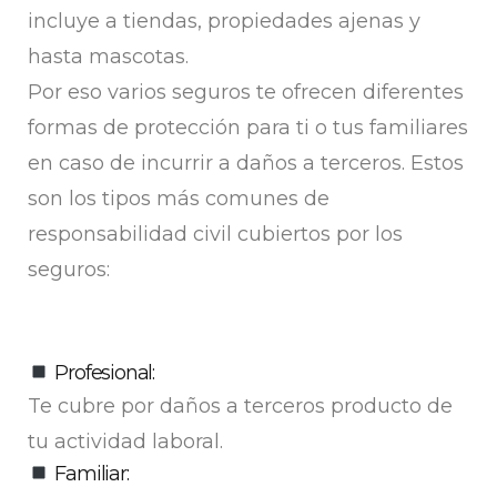
incluye a tiendas, propiedades ajenas y
hasta mascotas.
Por eso varios seguros te ofrecen diferentes
formas de protección para ti o tus familiares
en caso de incurrir a daños a terceros. Estos
son los tipos más comunes de
responsabilidad civil cubiertos por los
seguros:
Profesional:
Te cubre por daños a terceros producto de
tu actividad laboral.
Familiar: