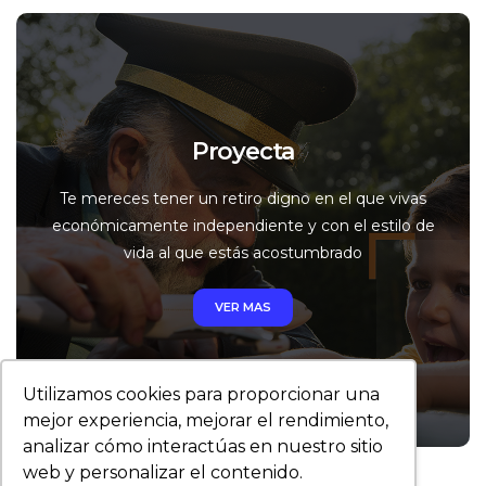
Proyecta
Te mereces tener un retiro digno en el que vivas
económicamente independiente y con el estilo de
vida al que estás acostumbrado
VER MAS
Utilizamos cookies para proporcionar una
mejor experiencia, mejorar el rendimiento,
analizar cómo interactúas en nuestro sitio
web y personalizar el contenido.