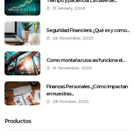
Tiempo y paciencia: La clave de...
31 January, 2026
Seguridad Financiera ¿Qué es y como...
26 November, 2025
Como montaña rusa: así funciona el...
14 November, 2025
Finanzas Personales ¿Cómo impactan
en nuestras...
28 October, 2025
Productos