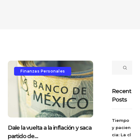
Finanzas Personales
Recent
Posts
Tiempo
Dale la vuelta a la inflación y saca
y pacien
cia: La cl
partido de...