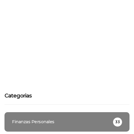
Categorias
Finanzas Personales
33