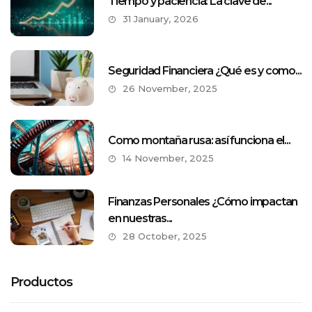
Tiempo y paciencia: La clave de...
31 January, 2026
Seguridad Financiera ¿Qué es y como...
26 November, 2025
Como montaña rusa: así funciona el...
14 November, 2025
Finanzas Personales ¿Cómo impactan
en nuestras...
28 October, 2025
Productos