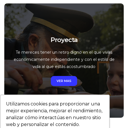
Proyecta
Te mereces tener un retiro digno en el que vivas
económicamente independiente y con el estilo de
vida al que estás acostumbrado
VER MAS
Utilizamos cookies para proporcionar una
mejor experiencia, mejorar el rendimiento,
analizar cómo interactúas en nuestro sitio
web y personalizar el contenido.