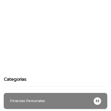
Categorias
Finanzas Personales
33