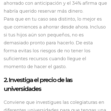
ahorrado con anticipación y el 34% afirma que
habría querido reservar más dinero.
Para que en tu caso sea distinto, lo mejor es
que comiences a ahorrar desde ahora. Incluso
si tus hijos aún son pequeños, no es
demasiado pronto para hacerlo. De esta
forma evitas los riesgos de no tener los
suficientes recursos cuando llegue el
momento de hacer el gasto.
2. Investiga el precio de las
universidades
Conviene que investigues las colegiaturas en
diferentes universidades para que tengas una