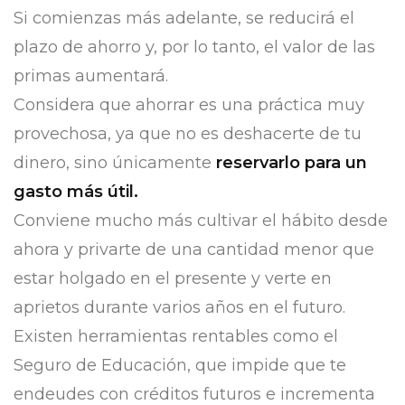
Si comienzas más adelante, se reducirá el
plazo de ahorro y, por lo tanto, el valor de las
primas aumentará.
Considera que ahorrar es una práctica muy
provechosa, ya que no es deshacerte de tu
dinero, sino únicamente
reservarlo para un
gasto más útil.
Conviene mucho más cultivar el hábito desde
ahora y privarte de una cantidad menor que
estar holgado en el presente y verte en
aprietos durante varios años en el futuro.
Existen herramientas rentables como el
Seguro de Educación, que impide que te
endeudes con créditos futuros e incrementa