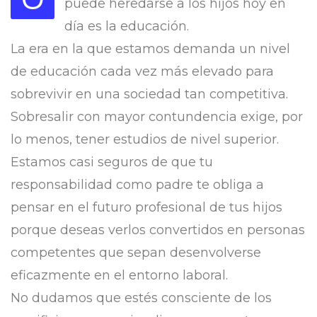
puede heredarse a los hijos hoy en
día es la educación.
La era en la que estamos demanda un nivel
de educación cada vez más elevado para
sobrevivir en una sociedad tan competitiva.
Sobresalir con mayor contundencia exige, por
lo menos, tener estudios de nivel superior.
Estamos casi seguros de que tu
responsabilidad como padre te obliga a
pensar en el futuro profesional de tus hijos
porque deseas verlos convertidos en
personas
competentes
que sepan desenvolverse
eficazmente en el entorno laboral.
No dudamos que estés consciente de los