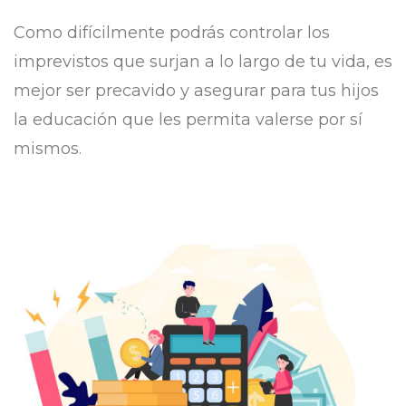
Como difícilmente podrás controlar los
imprevistos que surjan a lo largo de tu vida, es
mejor ser precavido y asegurar para tus hijos
la educación que les permita valerse por sí
mismos.