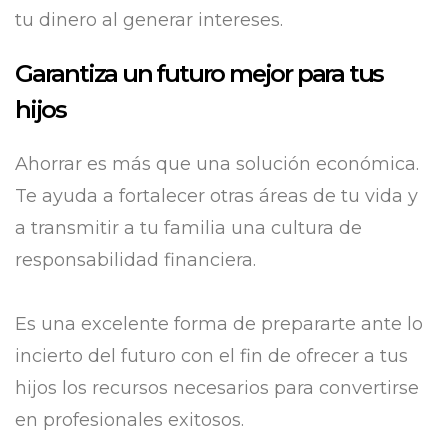
tu dinero al generar intereses.
Garantiza un futuro mejor para tus
hijos
Ahorrar es más que una solución económica.
Te ayuda a fortalecer otras áreas de tu vida y
a transmitir a tu familia una cultura de
responsabilidad financiera.
Es una excelente forma de prepararte ante lo
incierto del futuro con el fin de ofrecer a tus
hijos los recursos necesarios para convertirse
en profesionales exitosos.