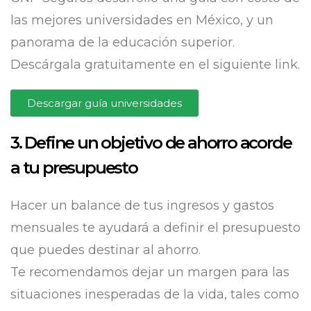
las mejores universidades en México, y un
panorama de la educación superior.
Descárgala gratuitamente en el siguiente link.
Descargar guía universidades
3. Define un objetivo de ahorro acorde
a tu presupuesto
Hacer un balance de tus ingresos y gastos
mensuales te ayudará a definir el presupuesto
que puedes destinar al ahorro.
Te recomendamos dejar un margen para las
situaciones inesperadas de la vida, tales como