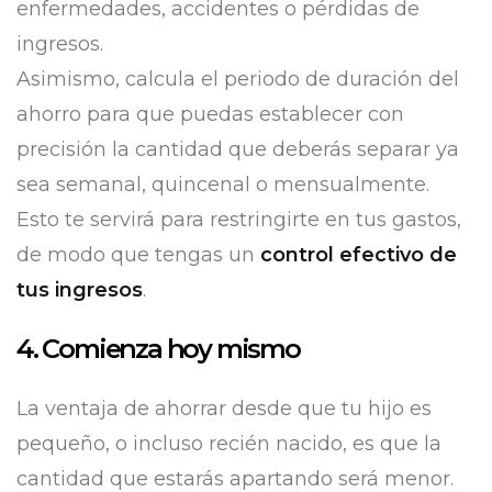
enfermedades, accidentes o pérdidas de
ingresos.
Asimismo, calcula el periodo de duración del
ahorro para que puedas establecer con
precisión la cantidad que deberás separar ya
sea semanal, quincenal o mensualmente.
Esto te servirá para restringirte en tus gastos,
de modo que tengas un
control efectivo de
tus ingresos
.
4. Comienza hoy mismo
La ventaja de ahorrar desde que tu hijo es
pequeño, o incluso recién nacido, es que la
cantidad que estarás apartando será menor.