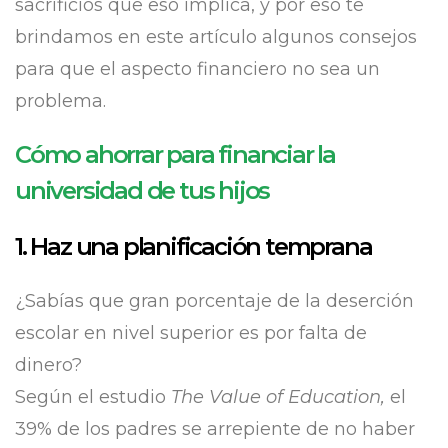
sacrificios que eso implica, y por eso te
brindamos en este artículo algunos consejos
para que el aspecto financiero no sea un
problema.
Cómo ahorrar para financiar la
universidad de tus hijos
1. Haz una planificación temprana
¿Sabías que gran porcentaje de la deserción
escolar en nivel superior es por falta de
dinero?
Según el estudio
The Value of Education,
el
39% de los padres se arrepiente de no haber