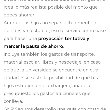
idea lo más realista posible del monto que
debes ahorrar.
Aunque tus hijos no sepan actualmente lo
que desean estudiar, eso te servirá como base
para hacer una
proyección tentativa y
marcar la pauta de ahorro
.
Incluye también los gastos de transporte,
material escolar, libros y hospedaje, en caso
de que la universidad se encuentre en otra
ciudad. Y si existe la posibilidad de que tus
hijos estudien en el extranjero, añade al
presupuesto los gastos adicionales que
conlleva.
GNP Seguros desarrollo una guía con costo de