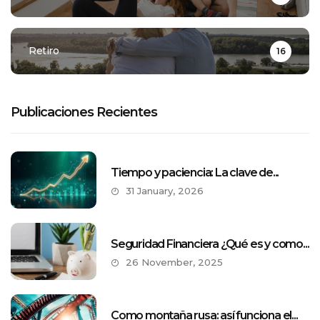
Retiro
16
Publicaciones Recientes
Tiempo y paciencia: La clave de...
31 January, 2026
Seguridad Financiera ¿Qué es y como...
26 November, 2025
Como montaña rusa: así funciona el...