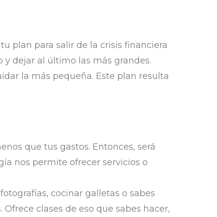
plan para salir de la crisis financiera
y dejar al último las más grandes.
idar la más pequeña. Este plan resulta
enos que tus gastos. Entonces, será
ía nos permite ofrecer servicios o
fotografías, cocinar galletas o sabes
. Ofrece clases de eso que sabes hacer,