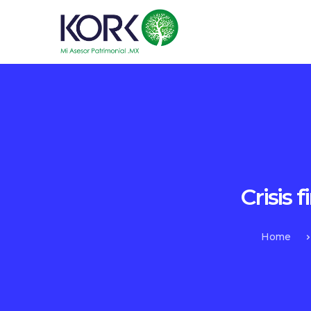
Crisis 
Home