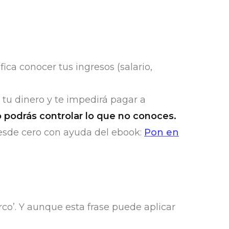
ica conocer tus ingresos (salario,
 tu dinero y te impedirá pagar a
 podrás controlar lo que no conoces.
 desde cero con ayuda del ebook:
Pon en
co’. Y aunque esta frase puede aplicar