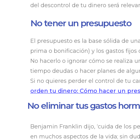
del descontrol de tu dinero será releva
No tener un presupuesto
El presupuesto es la base sólida de una
prima o bonificación) y los gastos fijos
No hacerlo o ignorar cómo se realiza u
tiempo deudas o hacer planes de algu
Si no quieres perder el control de tu 
orden tu dinero: Cómo hacer un pre
No eliminar tus gastos horm
Benjamin Franklin dijo, ‘cuida de los 
en muchos aspectos de la vida; sin dud