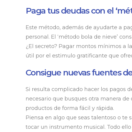
Paga tus deudas con el ‘mét
Este método, además de ayudarte a pagar 
personal. El ‘método bola de nieve’ con
¿El secreto? Pagar montos mínimos a la
útil por el estimulo gratificante que o
Consigue nuevas fuentes de
Si resulta complicado hacer los pagos 
necesario que busques otra manera de ob
productos de forma fácil y rápida.
Piensa en algo que seas talentoso o te s
tocar un instrumento musical. Todo ello