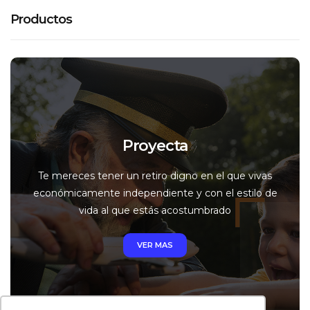
Productos
Proyecta
Te mereces tener un retiro digno en el que vivas
económicamente independiente y con el estilo de
vida al que estás acostumbrado
VER MAS