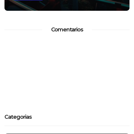
Comentarios
Categorias