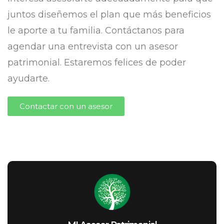
juntos diseñemos el plan que más beneficios
le aporte a tu familia. Contáctanos para
agendar una entrevista con un asesor
patrimonial. Estaremos felices de poder
ayudarte.
Contactar con un asesor