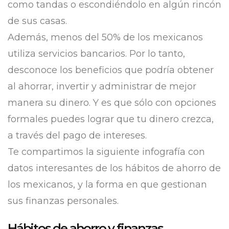
como tandas o escondiéndolo en algún rincón
de sus casas.
Además, menos del 50% de los mexicanos
utiliza servicios bancarios. Por lo tanto,
desconoce los beneficios que podría obtener
al ahorrar, invertir y administrar de mejor
manera su dinero. Y es que sólo con opciones
formales puedes lograr que tu dinero crezca,
a través del pago de intereses.
Te compartimos la siguiente infografía con
datos interesantes de los hábitos de ahorro de
los mexicanos, y la forma en que gestionan
sus finanzas personales.
Hábitos de ahorro y finanzas