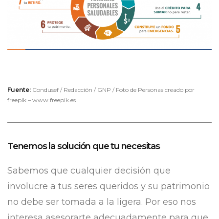
Fuente:
Condusef / Redacción / GNP / Foto de Personas creado por
freepik – www.freepik.es
Tenemos la solución que tu necesitas
Sabemos que cualquier decisión que
involucre a tus seres queridos y su patrimonio
no debe ser tomada a la ligera. Por eso nos
interesa asesorarte adecuadamente para que