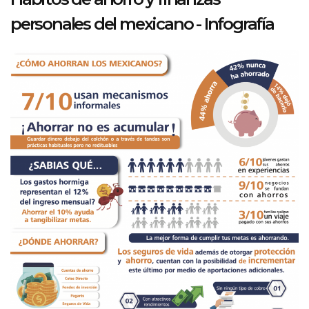
personales del mexicano - Infografía