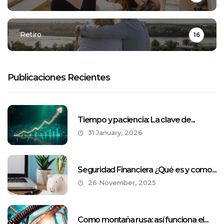
Retiro
16
Publicaciones Recientes
Tiempo y paciencia: La clave de...
31 January, 2026
Seguridad Financiera ¿Qué es y como...
26 November, 2025
Como montaña rusa: así funciona el...