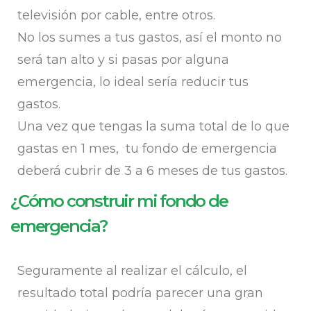
televisión por cable, entre otros.
No los sumes a tus gastos, así el monto no
será tan alto y si pasas por alguna
emergencia, lo ideal sería reducir tus
gastos.
Una vez que tengas la suma total de lo que
gastas en 1 mes, tu fondo de emergencia
deberá cubrir de 3 a 6 meses de tus gastos.
¿Cómo construir mi fondo de
emergencia?
Seguramente al realizar el cálculo, el
resultado total podría parecer una gran