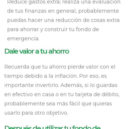
Reduce gastos extra; realiza una evaluación
de tus finanzas en general, probablemente
puedas hacer una reducción de cosas extra
para ahorrar y construir tu fondo de
emergencia.
Dale valor a tu ahorro
Recuerda que tu ahorro pierde valor con el
tiempo debido a la inflación. Por eso, es
importante invertirlo. Además, si lo guardas
en efectivo en casa o en tu tarjeta de débito,
probablemente sea más fácil que quieras
usarlo para otro objetivo.
Después de utilizar tu fondo de