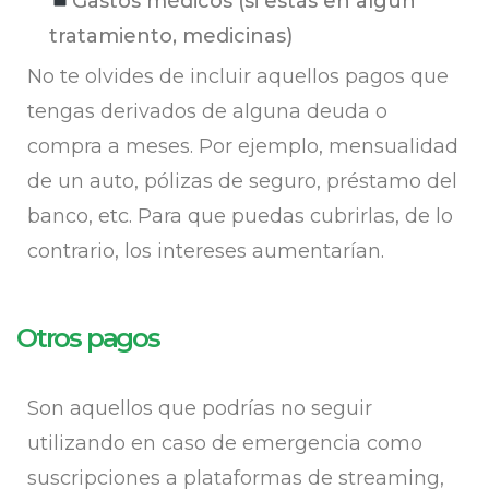
Gastos médicos (si estás en algún
tratamiento, medicinas)
No te olvides de incluir aquellos pagos que
tengas derivados de alguna deuda o
compra a meses. Por ejemplo, mensualidad
de un auto, pólizas de seguro, préstamo del
banco, etc. Para que puedas cubrirlas, de lo
contrario, los intereses aumentarían.
Otros pagos
Son aquellos que podrías no seguir
utilizando en caso de emergencia como
suscripciones a plataformas de streaming,