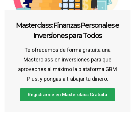
Masterclass: Finanzas Personales e
Inversiones para Todos
Te ofrecemos de forma gratuita una
Masterclass en inversiones para que
aproveches al máximo la plataforma GBM
Plus, y pongas a trabajar tu dinero.
Registrarme en Masterclass Gratuita