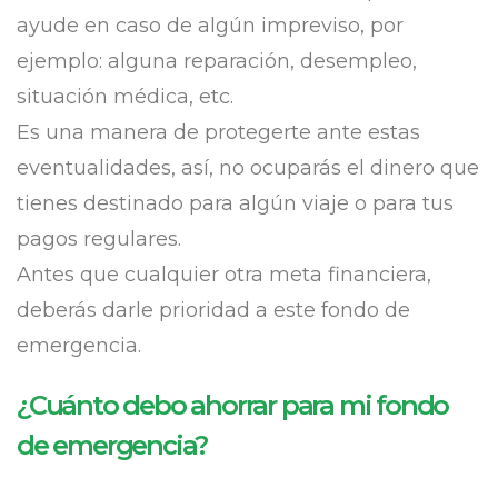
ayude en caso de algún impreviso, por
ejemplo: alguna reparación, desempleo,
situación médica, etc.
Es una manera de protegerte ante estas
eventualidades, así, no ocuparás el dinero que
tienes destinado para algún viaje o para tus
pagos regulares.
Antes que cualquier otra meta financiera,
deberás darle prioridad a este fondo de
emergencia.
¿Cuánto debo ahorrar para mi fondo
de emergencia?