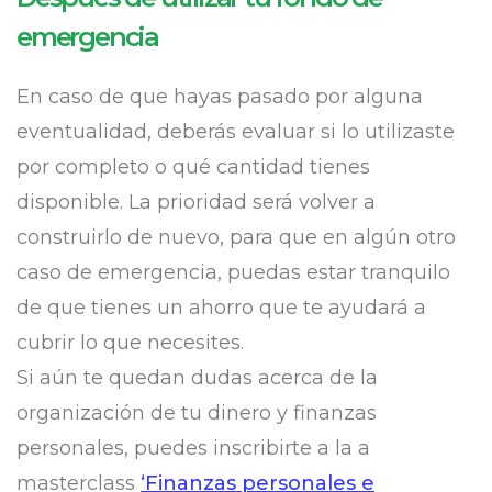
emergencia
En caso de que hayas pasado por alguna
eventualidad, deberás evaluar si lo utilizaste
por completo o qué cantidad tienes
disponible. La prioridad será volver a
construirlo de nuevo, para que en algún otro
caso de emergencia, puedas estar tranquilo
de que tienes un ahorro que te ayudará a
cubrir lo que necesites.
Si aún te quedan dudas acerca de la
organización de tu dinero y finanzas
personales, puedes inscribirte a la a
masterclass
‘Finanzas personales e