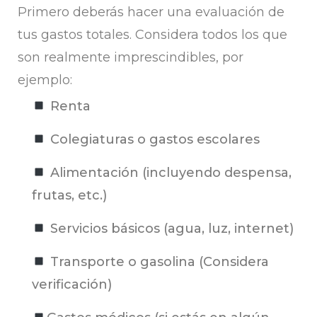
Primero deberás hacer una evaluación de
tus gastos totales. Considera todos los que
son realmente imprescindibles, por
ejemplo:
Renta
Colegiaturas o gastos escolares
Alimentación (incluyendo despensa,
frutas, etc.)
Servicios básicos (agua, luz, internet)
Transporte o gasolina (Considera
verificación)