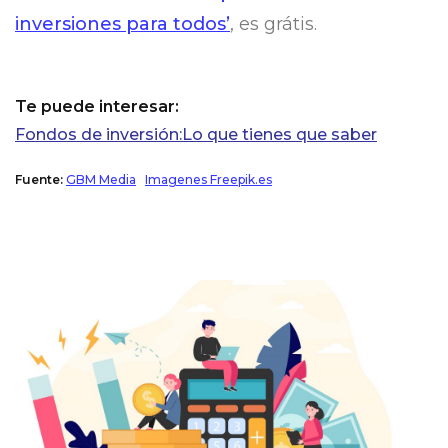
inversiones para todos’
, es grátis.
Te puede interesar:
Fondos de inversión:Lo que tienes que saber
Fuente:
GBM Media
Imagenes Freepik.es