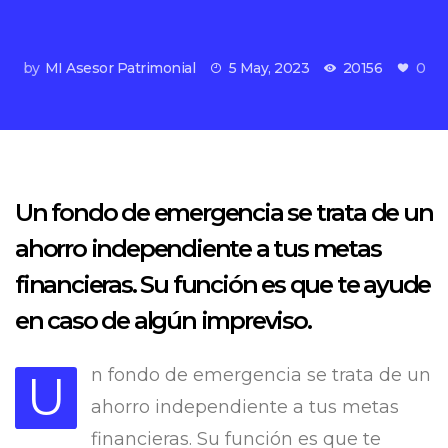
by
MI Asesor Patrimonial
5 May, 2023
20156
0
Un fondo de emergencia se trata de un
ahorro independiente a tus metas
financieras. Su función es que te ayude
en caso de algún impreviso.
n fondo de emergencia se trata de un
U
ahorro independiente a tus metas
financieras. Su función es que te