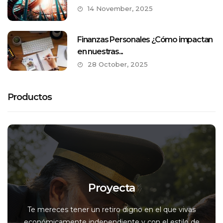
14 November, 2025
Finanzas Personales ¿Cómo impactan
en nuestras...
28 October, 2025
Productos
Proyecta
Te mereces tener un retiro digno en el que vivas
económicamente independiente y con el estilo de