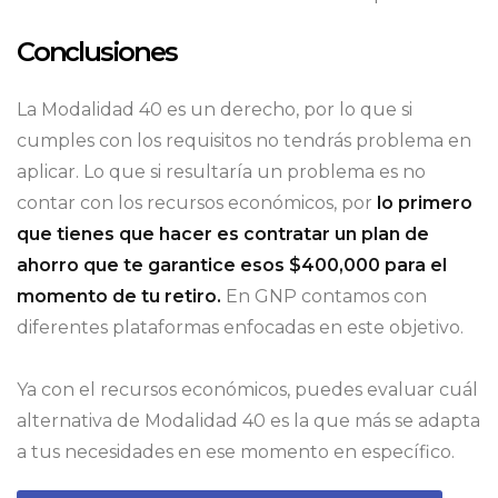
Conclusiones
La Modalidad 40 es un derecho, por lo que si
cumples con los requisitos no tendrás problema en
aplicar. Lo que si resultaría un problema es no
contar con los recursos económicos, por
lo primero
que tienes que hacer es contratar un plan de
ahorro que te garantice esos $400,000 para el
momento de tu retiro.
En GNP contamos con
diferentes plataformas enfocadas en este objetivo.
Ya con el recursos económicos, puedes evaluar cuál
alternativa de Modalidad 40 es la que más se adapta
a tus necesidades en ese momento en específico.