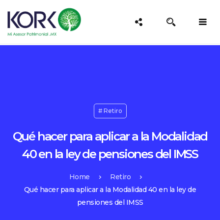
Retiro
Qué hacer para aplicar a la Modalidad
40 en la ley de pensiones del IMSS
Home
Retiro
Qué hacer para aplicar a la Modalidad 40 en la ley de
pensiones del IMSS