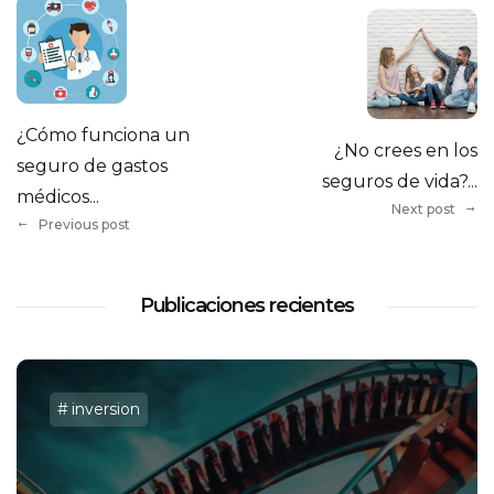
¿Cómo funciona un
¿No crees en los
seguro de gastos
seguros de vida?...
médicos...
Next post
Previous post
Publicaciones recientes
inversion