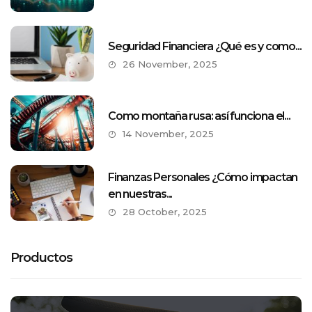
Seguridad Financiera ¿Qué es y como...
26 November, 2025
Como montaña rusa: así funciona el...
14 November, 2025
Finanzas Personales ¿Cómo impactan
en nuestras...
28 October, 2025
Productos