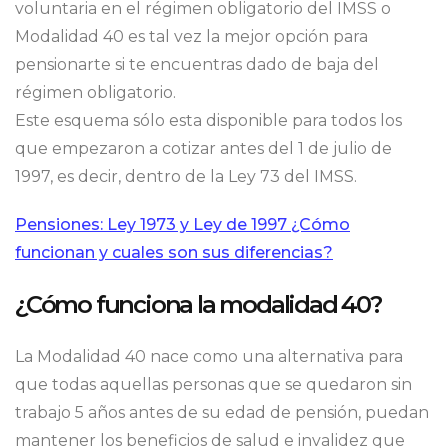
voluntaria en el régimen obligatorio del IMSS o
Modalidad 40 es tal vez la mejor opción para
pensionarte si te encuentras dado de baja del
régimen obligatorio.
Este esquema sólo esta disponible para todos los
que empezaron a cotizar antes del 1 de julio de
1997, es decir, dentro de la Ley 73 del IMSS.
Pensiones: Ley 1973 y Ley de 1997 ¿Cómo
funcionan y cuales son sus diferencias?
¿Cómo funciona la modalidad 40?
La Modalidad 40 nace como una alternativa para
que todas aquellas personas que se quedaron sin
trabajo 5 años antes de su edad de pensión, puedan
mantener los beneficios de salud e invalidez que