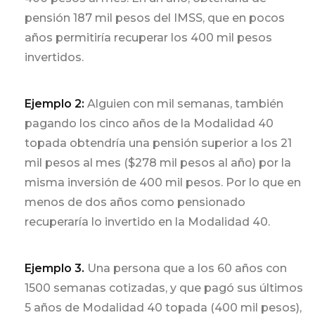
pensión 187 mil pesos del IMSS, que en pocos
años permitiría recuperar los 400 mil pesos
invertidos.
Ejemplo 2:
Alguien con mil semanas, también
pagando los cinco años de la Modalidad 40
topada obtendría una pensión superior a los 21
mil pesos al mes ($278 mil pesos al año) por la
misma inversión de 400 mil pesos. Por lo que en
menos de dos años como pensionado
recuperaría lo invertido en la Modalidad 40.
Ejemplo 3.
Una persona que a los 60 años con
1500 semanas cotizadas, y que pagó sus últimos
5 años de Modalidad 40 topada (400 mil pesos),