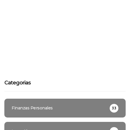
Categorias
Finanzas Personales
33