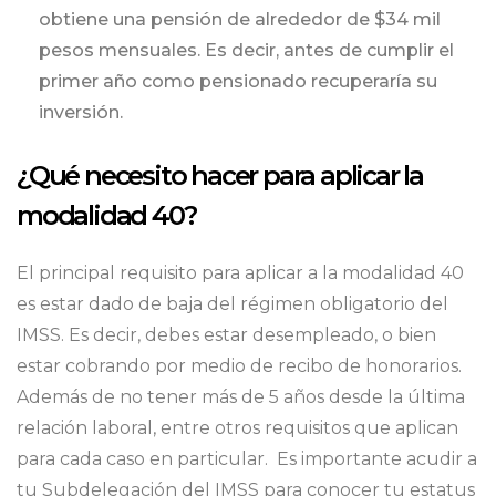
obtiene una pensión de alrededor de $34 mil
pesos mensuales. Es decir, antes de cumplir el
primer año como pensionado recuperaría su
inversión.
¿Qué necesito hacer para aplicar la
modalidad 40?
El principal requisito para aplicar a la modalidad 40
es estar dado de baja del régimen obligatorio del
IMSS. Es decir, debes estar desempleado, o bien
estar cobrando por medio de recibo de honorarios.
Además de no tener más de 5 años desde la última
relación laboral, entre otros requisitos que aplican
para cada caso en particular. Es importante acudir a
tu Subdelegación del IMSS para conocer tu estatus