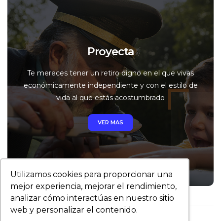
Proyecta
Te mereces tener un retiro digno en el que vivas
económicamente independiente y con el estilo de
vida al que estás acostumbrado
VER MAS
Utilizamos cookies para proporcionar una
mejor experiencia, mejorar el rendimiento,
analizar cómo interactúas en nuestro sitio
web y personalizar el contenido.