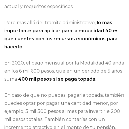
actual y requisitos específicos.
Pero más allá del tramite administrativo,
lo mas
importante para aplicar para la modalidad 40 es
que cuentes con los recursos económicos para
hacerlo.
En 2020, el pago mensual por la Modalidad 40 anda
en los 6 mil 600 pesos, que en un periodo de 5 años
suma
400 mil pesos si se paga topada.
En caso de que no puedas pagarla topada, también
puedes optar por pagar una cantidad menor, por
ejemplo, 3 mil 300 pesos al mes para invertirle 200
mil pesos totales. También contarías con un
incremento atractivo en el monto de tu pensión.