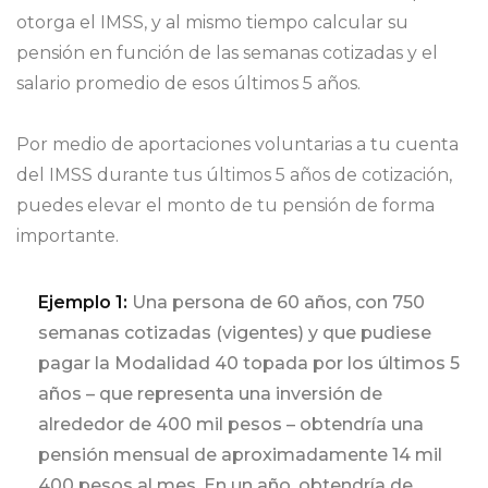
otorga el IMSS, y al mismo tiempo calcular su
pensión en función de las semanas cotizadas y el
salario promedio de esos últimos 5 años.
Por medio de aportaciones voluntarias a tu cuenta
del IMSS durante tus últimos 5 años de cotización,
puedes elevar el monto de tu pensión de forma
importante.
Ejemplo 1:
Una persona de 60 años, con 750
semanas cotizadas (vigentes) y que pudiese
pagar la Modalidad 40 topada por los últimos 5
años – que representa una inversión de
alrededor de 400 mil pesos – obtendría una
pensión mensual de aproximadamente 14 mil
400 pesos al mes. En un año, obtendría de