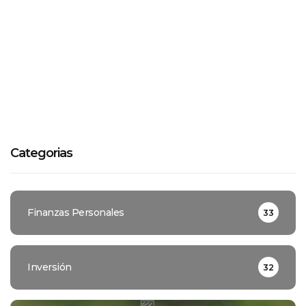
Categorias
Finanzas Personales
33
Inversión
32