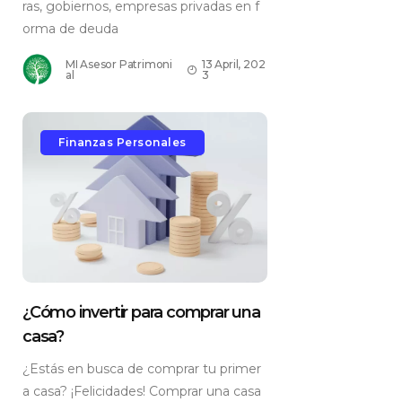
ras, gobiernos, empresas privadas en f
orma de deuda
MI Asesor Patrimoni
13 April, 202
al
3
Finanzas Personales
¿Cómo invertir para comprar una
casa?
¿Estás en busca de comprar tu primer
a casa? ¡Felicidades! Comprar una casa