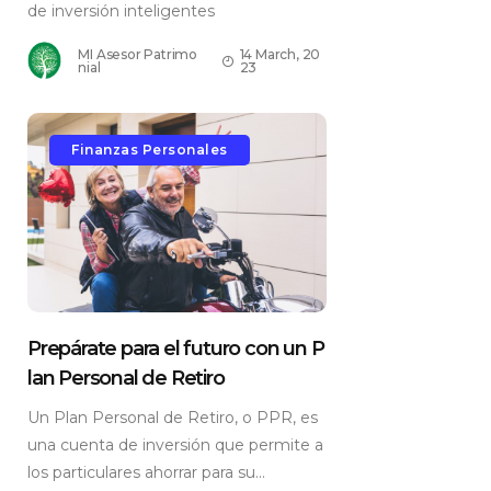
de inversión inteligentes
MI Asesor Patrimo
14 March, 20
nial
23
Finanzas Personales
Prepárate para el futuro con un P
lan Personal de Retiro
Un Plan Personal de Retiro, o PPR, es
una cuenta de inversión que permite a
los particulares ahorrar para su...