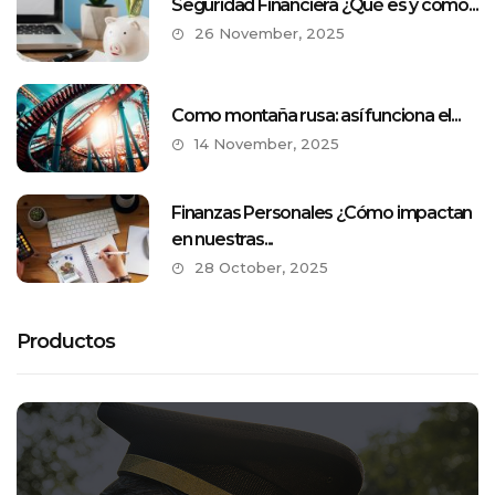
Seguridad Financiera ¿Qué es y como...
26 November, 2025
Como montaña rusa: así funciona el...
14 November, 2025
Finanzas Personales ¿Cómo impactan
en nuestras...
28 October, 2025
Productos