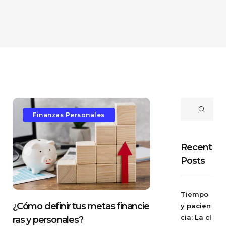
Finanzas Personales
Recent
Posts
Tiempo
¿Cómo definir tus metas financie
y pacien
cia: La cl
ras y personales?