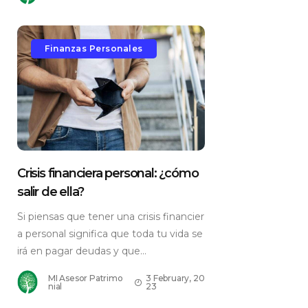
Finanzas Personales
Crisis financiera personal: ¿cómo
salir de ella?
Si piensas que tener una crisis financier
a personal significa que toda tu vida se
irá en pagar deudas y que...
MI Asesor Patrimo
3 February, 20
nial
23