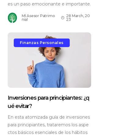
es un paso emocionante e importante.
MI Asesor Patrimo
28 March, 20
nial
23
Finanzas Personales
Inversiones para principiantes: ¿q
ué evitar?
En esta atomizada guía de inversiones
para principiantes, trataremos los aspe
ctos básicos esenciales de los hábitos