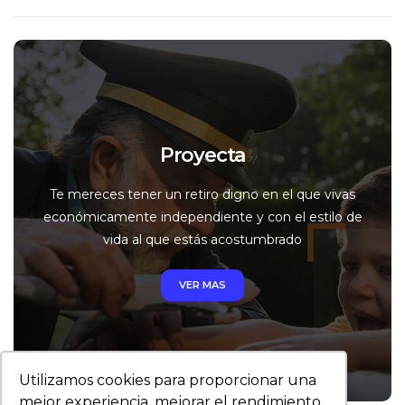
Proyecta
Te mereces tener un retiro digno en el que vivas
económicamente independiente y con el estilo de
vida al que estás acostumbrado
VER MAS
Utilizamos cookies para proporcionar una
mejor experiencia, mejorar el rendimiento,