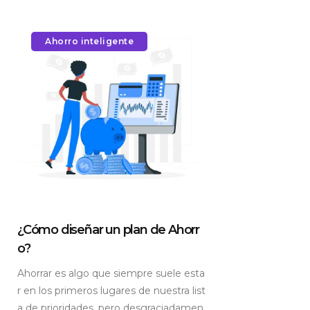
Ahorro inteligente
¿Cómo diseñar un plan de Ahorr
o?
Ahorrar es algo que siempre suele esta
r en los primeros lugares de nuestra list
a de prioridades, pero desgraciadamen