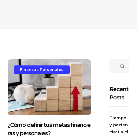
Finanzas Personales
Recent
Posts
Tiempo
¿Cómo definir tus metas financie
y pacien
cia: La cl
ras y personales?