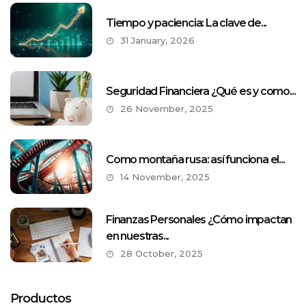
Tiempo y paciencia: La clave de...
31 January, 2026
Seguridad Financiera ¿Qué es y como...
26 November, 2025
Como montaña rusa: así funciona el...
14 November, 2025
Finanzas Personales ¿Cómo impactan
en nuestras...
28 October, 2025
Productos