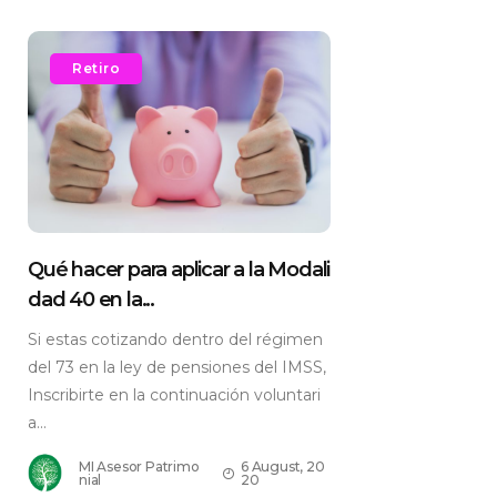
Retiro
Qué hacer para aplicar a la Modali
dad 40 en la...
Si estas cotizando dentro del régimen
del 73 en la ley de pensiones del IMSS,
Inscribirte en la continuación voluntari
a...
MI Asesor Patrimo
6 August, 20
nial
20